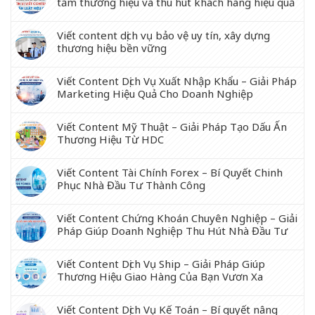
tầm thương hiệu và thu hút khách hàng hiệu quả
Viết content dịch vụ bảo vệ uy tín, xây dựng
thương hiệu bền vững
Viết Content Dịch Vụ Xuất Nhập Khẩu – Giải Pháp
Marketing Hiệu Quả Cho Doanh Nghiệp
Viết Content Mỹ Thuật – Giải Pháp Tạo Dấu Ấn
Thương Hiệu Từ HDC
Viết Content Tài Chính Forex – Bí Quyết Chinh
Phục Nhà Đầu Tư Thành Công
Viết Content Chứng Khoán Chuyên Nghiệp – Giải
Pháp Giúp Doanh Nghiệp Thu Hút Nhà Đầu Tư
Viết Content Dịch Vụ Ship – Giải Pháp Giúp
Thương Hiệu Giao Hàng Của Bạn Vươn Xa
Viết Content Dịch Vụ Kế Toán – Bí quyết nâng