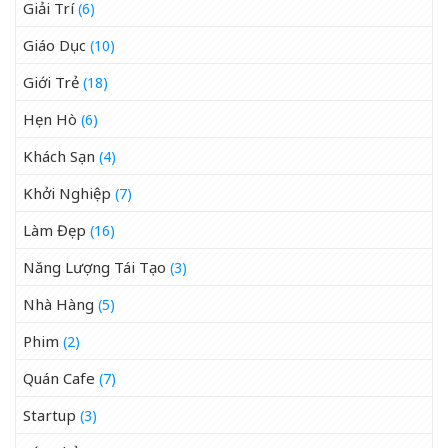
Giải Trí
(6)
Giáo Dục
(10)
Giới Trẻ
(18)
Hẹn Hò
(6)
Khách Sạn
(4)
Khởi Nghiệp
(7)
Làm Đẹp
(16)
Năng Lượng Tái Tạo
(3)
Nhà Hàng
(5)
Phim
(2)
Quán Cafe
(7)
Startup
(3)