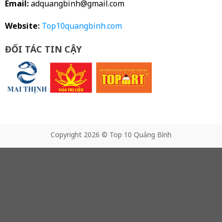
Email:
adquangbinh@gmail.com
Website
:
Top10quangbinh.com
ĐỐI TÁC TIN CẬY
Copyright 2026 © Top 10 Quảng Bình