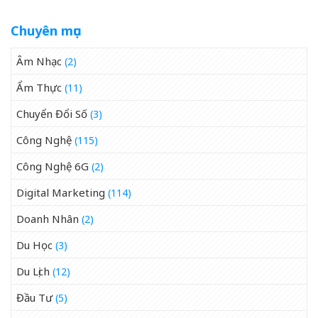
Chuyên mục
Âm Nhạc
(2)
Ẩm Thực
(11)
Chuyển Đổi Số
(3)
Công Nghệ
(115)
Công Nghệ 6G
(2)
Digital Marketing
(114)
Doanh Nhân
(2)
Du Học
(3)
Du Lịch
(12)
Đầu Tư
(5)