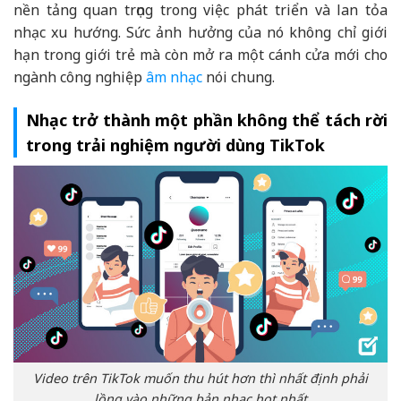
nền tảng quan trọng trong việc phát triển và lan tỏa
nhạc xu hướng. Sức ảnh hưởng của nó không chỉ giới
hạn trong giới trẻ mà còn mở ra một cánh cửa mới cho
ngành công nghiệp
âm nhạc
nói chung.
Nhạc trở thành một phần không thể tách rời
trong trải nghiệm người dùng TikTok
Video trên TikTok muốn thu hút hơn thì nhất định phải
lồng vào những bản nhạc hot nhất