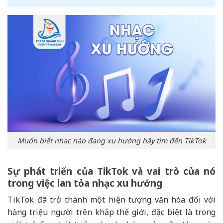
Muốn biết nhạc nào đang xu hướng hãy tìm đến TikTok
Sự phát triển của TikTok và vai trò của nó
trong việc lan tỏa nhạc xu hướng
TikTok đã trở thành một hiện tượng văn hóa đối với
hàng triệu người trên khắp thế giới, đặc biệt là trong