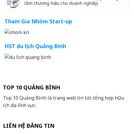
tầm thương hiệu cho doanh nghiệp
Tham Gia Nhóm Start-up
HST du lịch Quảng Bình
TOP 10 QUẢNG BÌNH
Top 10 Quảng Bình là trang web tin tức tổng hợp hữu
ích đa lĩnh vực.
LIÊN HỆ ĐĂNG TIN