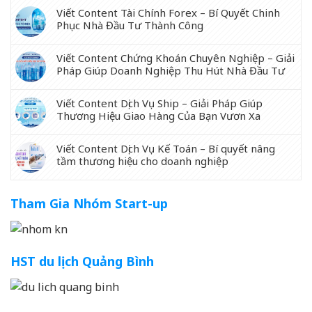
Viết Content Tài Chính Forex – Bí Quyết Chinh
Phục Nhà Đầu Tư Thành Công
Viết Content Chứng Khoán Chuyên Nghiệp – Giải
Pháp Giúp Doanh Nghiệp Thu Hút Nhà Đầu Tư
Viết Content Dịch Vụ Ship – Giải Pháp Giúp
Thương Hiệu Giao Hàng Của Bạn Vươn Xa
Viết Content Dịch Vụ Kế Toán – Bí quyết nâng
tầm thương hiệu cho doanh nghiệp
Tham Gia Nhóm Start-up
HST du lịch Quảng Bình