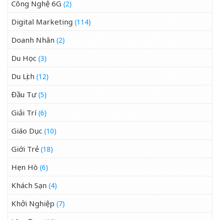
Công Nghệ 6G
(2)
Digital Marketing
(114)
Doanh Nhân
(2)
Du Học
(3)
Du Lịch
(12)
Đầu Tư
(5)
Giải Trí
(6)
Giáo Dục
(10)
Giới Trẻ
(18)
Hẹn Hò
(6)
Khách Sạn
(4)
Khởi Nghiệp
(7)