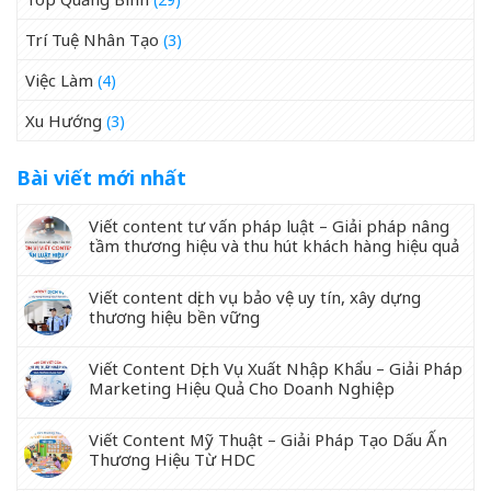
Trí Tuệ Nhân Tạo
(3)
Việc Làm
(4)
Xu Hướng
(3)
Bài viết mới nhất
Viết content tư vấn pháp luật – Giải pháp nâng
tầm thương hiệu và thu hút khách hàng hiệu quả
Viết content dịch vụ bảo vệ uy tín, xây dựng
thương hiệu bền vững
Viết Content Dịch Vụ Xuất Nhập Khẩu – Giải Pháp
Marketing Hiệu Quả Cho Doanh Nghiệp
Viết Content Mỹ Thuật – Giải Pháp Tạo Dấu Ấn
Thương Hiệu Từ HDC