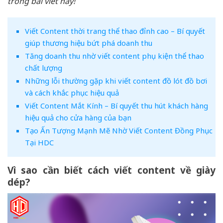
trong bài viết này!
Viết Content thời trang thể thao đỉnh cao – Bí quyết
giúp thương hiệu bứt phá doanh thu
Tăng doanh thu nhờ viết content phụ kiện thể thao
chất lượng
Những lỗi thường gặp khi viết content đồ lót đồ bơi
và cách khắc phục hiệu quả
Viết Content Mắt Kính – Bí quyết thu hút khách hàng
hiệu quả cho cửa hàng của bạn
Tạo Ấn Tượng Mạnh Mẽ Nhờ Viết Content Đồng Phục
Tại HDC
Vì sao cần biết cách viết content về giày
dép?