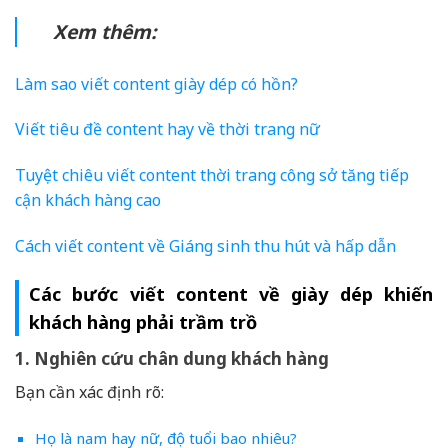
Xem thêm:
Làm sao viết content giày dép có hồn?
Viết tiêu đề content hay về thời trang nữ
Tuyệt chiêu viết content thời trang công sở tăng tiếp
cận khách hàng cao
Cách viết content về Giáng sinh thu hút và hấp dẫn
Các bước viết content về giày dép khiến
khách hàng phải trầm trồ
1. Nghiên cứu chân dung khách hàng
Bạn cần xác định rõ:
Họ là nam hay nữ, độ tuổi bao nhiêu?