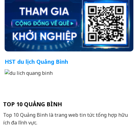
HST du lịch Quảng Bình
TOP 10 QUẢNG BÌNH
Top 10 Quảng Bình là trang web tin tức tổng hợp hữu
ích đa lĩnh vực.