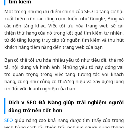
tìm kiếm
Một trong những ưu điểm chính của SEO là tăng cơ hội
xuất hiện trên các công cụ tìm kiếm như Google, Bing và
các nền tảng khác. Việc tối ưu hóa trang web sẽ cải
thiện thứ hạng của nó trong kết quả tìm kiếm tự nhiên,
từ đó tăng lượng truy cập từ nguồn tìm kiếm và thu hút
khách hàng tiềm năng đến trang web của bạn.
Bạn có thể tối ưu hóa nhiều yếu tố như tiêu đề, thẻ mô
tả, nội dung và hình ảnh. Những yếu tố này đóng vai
trò quan trọng trong việc tăng tương tác với khách
hàng, cũng như củng cố thương hiệu và xây dựng lòng
tin đối với doanh nghiệp của bạn.
Dịch vụ SEO Đà Nẵng giúp trải nghiệm người
dùng trở nên tốt hơn
SEO
giúp nâng cao khả năng được tìm thấy của trang
web bằng cách cải thiện trải nghiệm người dùng thông