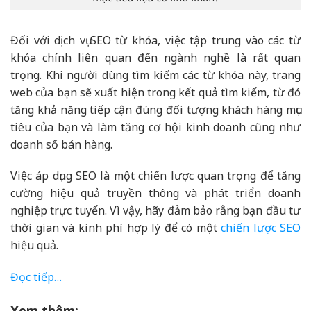
Đối với dịch vụ SEO từ khóa, việc tập trung vào các từ
khóa chính liên quan đến ngành nghề là rất quan
trọng. Khi người dùng tìm kiếm các từ khóa này, trang
web của bạn sẽ xuất hiện trong kết quả tìm kiếm, từ đó
tăng khả năng tiếp cận đúng đối tượng khách hàng mục
tiêu của bạn và làm tăng cơ hội kinh doanh cũng như
doanh số bán hàng.
Việc áp dụng SEO là một chiến lược quan trọng để tăng
cường hiệu quả truyền thông và phát triển doanh
nghiệp trực tuyến. Vì vậy, hãy đảm bảo rằng bạn đầu tư
thời gian và kinh phí hợp lý để có một
chiến lược SEO
hiệu quả.
Đọc tiếp…
Xem thêm: