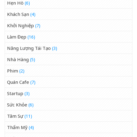
Hẹn Hò
(6)
Khách Sạn
(4)
Khởi Nghiệp
(7)
Làm Đẹp
(16)
Năng Lượng Tái Tạo
(3)
Nhà Hàng
(5)
Phim
(2)
Quán Cafe
(7)
Startup
(3)
Sức Khỏe
(6)
Tâm Sự
(11)
Thẩm Mỹ
(4)