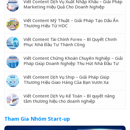
Viết Content Dịch Vụ Xuất Nhập Khẩu – Giải Pháp
Marketing Hiệu Quả Cho Doanh Nghiệp
Viết Content Mỹ Thuật – Giải Pháp Tạo Dấu Ấn
Thương Hiệu Từ HDC
Viết Content Tài Chính Forex – Bí Quyết Chinh
Phục Nhà Đầu Tư Thành Công
Viết Content Chứng Khoán Chuyên Nghiệp – Giải
Pháp Giúp Doanh Nghiệp Thu Hút Nhà Đầu Tư
Viết Content Dịch Vụ Ship – Giải Pháp Giúp
Thương Hiệu Giao Hàng Của Bạn Vươn Xa
Viết Content Dịch Vụ Kế Toán – Bí quyết nâng
tầm thương hiệu cho doanh nghiệp
Tham Gia Nhóm Start-up