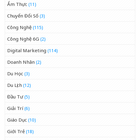
Ẩm Thực
(11)
Chuyển Đổi Số
(3)
Công Nghệ
(115)
Công Nghệ 6G
(2)
Digital Marketing
(114)
Doanh Nhân
(2)
Du Học
(3)
Du Lịch
(12)
Đầu Tư
(5)
Giải Trí
(6)
Giáo Dục
(10)
Giới Trẻ
(18)