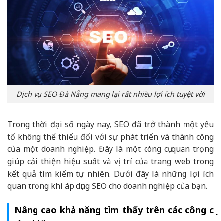
Dịch vụ SEO Đà Nẵng mang lại rất nhiều lợi ích tuyệt vời
Trong thời đại số ngày nay, SEO đã trở thành một yếu
tố không thể thiếu đối với sự phát triển và thành công
của một doanh nghiệp. Đây là một công cụ quan trọng
giúp cải thiện hiệu suất và vị trí của trang web trong
kết quả tìm kiếm tự nhiên. Dưới đây là những lợi ích
quan trọng khi áp dụng SEO cho doanh nghiệp của bạn.
Nâng cao khả năng tìm thấy trên các công cụ