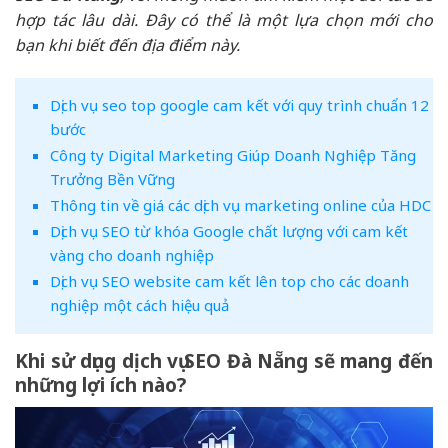
hợp tác lâu dài. Đây có thể là một lựa chọn mới cho
bạn khi biết đến địa điểm này.
Dịch vụ seo top google cam kết với quy trình chuẩn 12
bước
Công ty Digital Marketing Giúp Doanh Nghiệp Tăng
Trưởng Bền Vững
Thông tin về giá các dịch vụ marketing online của HDC
Dịch vụ SEO từ khóa Google chất lượng với cam kết
vàng cho doanh nghiệp
Dịch vụ SEO website cam kết lên top cho các doanh
nghiệp một cách hiệu quả
Khi sử dụng dịch vụ SEO Đà Nẵng sẽ mang đến
những lợi ích nào?