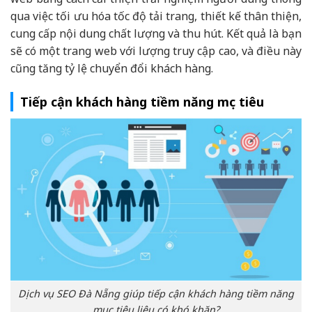
qua việc tối ưu hóa tốc độ tải trang, thiết kế thân thiện,
cung cấp nội dung chất lượng và thu hút. Kết quả là bạn
sẽ có một trang web với lượng truy cập cao, và điều này
cũng tăng tỷ lệ chuyển đổi khách hàng.
Tiếp cận khách hàng tiềm năng mục tiêu
Dịch vụ SEO Đà Nẵng giúp tiếp cận khách hàng tiềm năng
mục tiêu liệu có khó khăn?