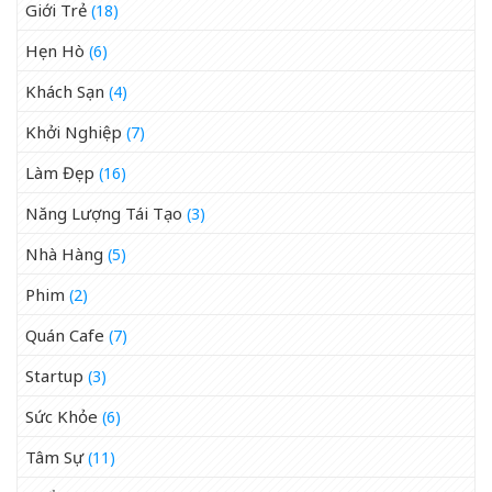
Giới Trẻ
(18)
Hẹn Hò
(6)
Khách Sạn
(4)
Khởi Nghiệp
(7)
Làm Đẹp
(16)
Năng Lượng Tái Tạo
(3)
Nhà Hàng
(5)
Phim
(2)
Quán Cafe
(7)
Startup
(3)
Sức Khỏe
(6)
Tâm Sự
(11)