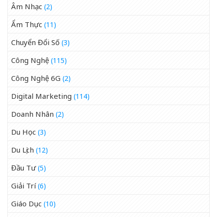
Âm Nhạc
(2)
Ẩm Thực
(11)
Chuyển Đổi Số
(3)
Công Nghệ
(115)
Công Nghệ 6G
(2)
Digital Marketing
(114)
Doanh Nhân
(2)
Du Học
(3)
Du Lịch
(12)
Đầu Tư
(5)
Giải Trí
(6)
Giáo Dục
(10)