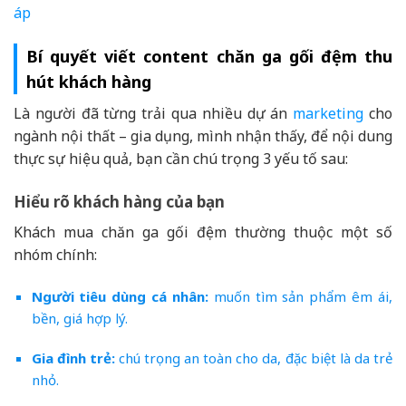
áp
Bí quyết viết content chăn ga gối đệm thu
hút khách hàng
Là người đã từng trải qua nhiều dự án
marketing
cho
ngành nội thất – gia dụng, mình nhận thấy, để nội dung
thực sự hiệu quả, bạn cần chú trọng 3 yếu tố sau:
Hiểu rõ khách hàng của bạn
Khách mua chăn ga gối đệm thường thuộc một số
nhóm chính:
Người tiêu dùng cá nhân:
muốn tìm sản phẩm êm ái,
bền, giá hợp lý.
Gia đình trẻ:
chú trọng an toàn cho da, đặc biệt là da trẻ
nhỏ.