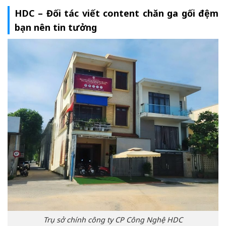
HDC – Đối tác viết content chăn ga gối đệm
bạn nên tin tưởng
Trụ sở chính công ty CP Công Nghệ HDC