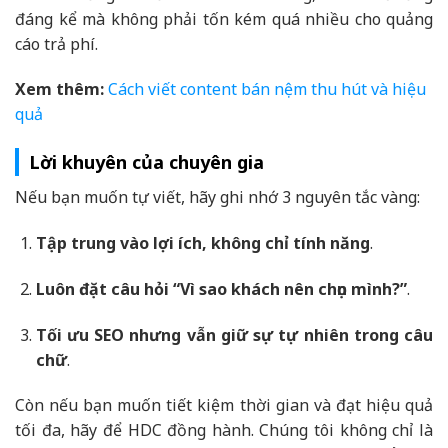
đáng kể mà không phải tốn kém quá nhiều cho quảng
cáo trả phí.
Xem thêm:
Cách viết content bán nệm thu hút và hiệu
quả
Lời khuyên của chuyên gia
Nếu bạn muốn tự viết, hãy ghi nhớ 3 nguyên tắc vàng:
Tập trung vào lợi ích, không chỉ tính năng
.
Luôn đặt câu hỏi “Vì sao khách nên chọn mình?”
.
Tối ưu SEO nhưng vẫn giữ sự tự nhiên trong câu
chữ
.
Còn nếu bạn muốn tiết kiệm thời gian và đạt hiệu quả
tối đa, hãy để HDC đồng hành. Chúng tôi không chỉ là