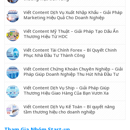
Viết Content Dịch Vụ Xuất Nhập Khẩu – Giải Pháp
Marketing Hiệu Quả Cho Doanh Nghiệp
Viết Content Mỹ Thuật – Giải Pháp Tạo Dấu Ấn
Thương Hiệu Từ HDC
Viết Content Tài Chính Forex – Bí Quyết Chinh
Phục Nhà Đầu Tư Thành Công
Viết Content Chứng Khoán Chuyên Nghiệp – Giải
Pháp Giúp Doanh Nghiệp Thu Hút Nhà Đầu Tư
Viết Content Dịch Vụ Ship – Giải Pháp Giúp
Thương Hiệu Giao Hàng Của Bạn Vươn Xa
Viết Content Dịch Vụ Kế Toán – Bí quyết nâng
tầm thương hiệu cho doanh nghiệp
Tham Gia Nhóm Start-up