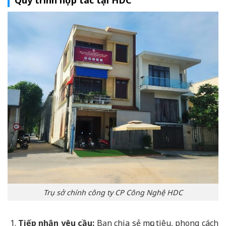
Trụ sở chính công ty CP Công Nghệ HDC
Tiếp nhận yêu cầu:
Bạn chia sẻ mục tiêu, phong cách