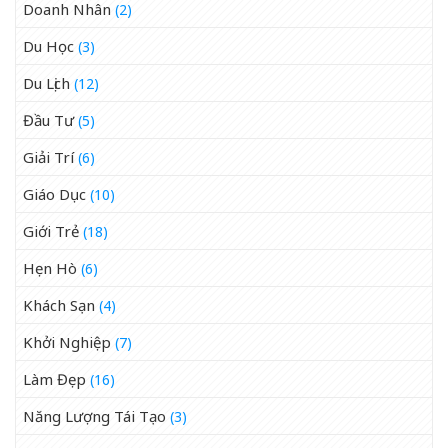
Doanh Nhân
(2)
Du Học
(3)
Du Lịch
(12)
Đầu Tư
(5)
Giải Trí
(6)
Giáo Dục
(10)
Giới Trẻ
(18)
Hẹn Hò
(6)
Khách Sạn
(4)
Khởi Nghiệp
(7)
Làm Đẹp
(16)
Năng Lượng Tái Tạo
(3)