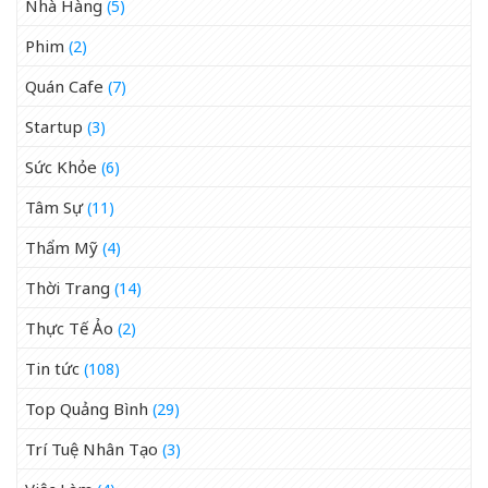
Nhà Hàng
(5)
Phim
(2)
Quán Cafe
(7)
Startup
(3)
Sức Khỏe
(6)
Tâm Sự
(11)
Thẩm Mỹ
(4)
Thời Trang
(14)
Thực Tế Ảo
(2)
Tin tức
(108)
Top Quảng Bình
(29)
Trí Tuệ Nhân Tạo
(3)