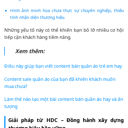
Hình ảnh minh họa chưa thực sự chuyên nghiệp, thiếu
tính nhận diện thương hiệu.
Những yếu tố này có thể khiến bạn bỏ lỡ nhiều cơ hội
tiếp cận khách hàng tiềm năng.
Xem thêm:
Điều này giúp bạn viết content bán quần áo trẻ em hay
Content sale quần áo của bạn đã khiến khách muốn
mua chưa?
Làm thế nào tạo một bài content bán quần áo hay và ấn
tượng
Giải pháp từ HDC – Đồng hành xây dựng