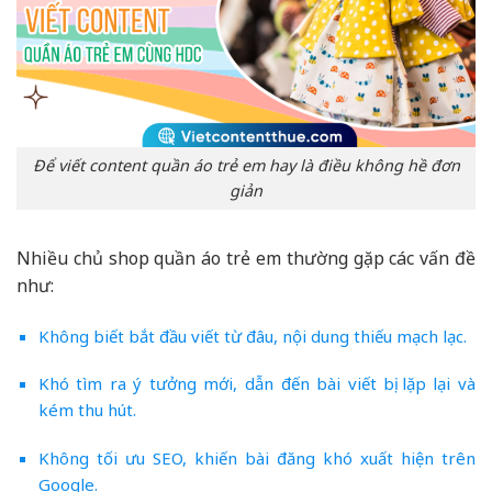
Để viết content quần áo trẻ em hay là điều không hề đơn
giản
Nhiều chủ shop quần áo trẻ em thường gặp các vấn đề
như:
Không biết bắt đầu viết từ đâu, nội dung thiếu mạch lạc.
Khó tìm ra ý tưởng mới, dẫn đến bài viết bị lặp lại và
kém thu hút.
Không tối ưu SEO, khiến bài đăng khó xuất hiện trên
Google.