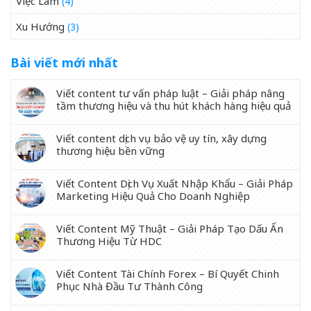
Việc Làm
(4)
Xu Hướng
(3)
Bài viết mới nhất
Viết content tư vấn pháp luật – Giải pháp nâng
tầm thương hiệu và thu hút khách hàng hiệu quả
Viết content dịch vụ bảo vệ uy tín, xây dựng
thương hiệu bền vững
Viết Content Dịch Vụ Xuất Nhập Khẩu – Giải Pháp
Marketing Hiệu Quả Cho Doanh Nghiệp
Viết Content Mỹ Thuật – Giải Pháp Tạo Dấu Ấn
Thương Hiệu Từ HDC
Viết Content Tài Chính Forex – Bí Quyết Chinh
Phục Nhà Đầu Tư Thành Công