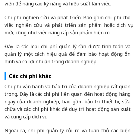
viên để nâng cao kỹ năng và hiệu suất làm việc.
Chi phí nghiên cứu và phát triển: Bao gồm chi phí cho
việc nghiên cứu và phát triển sản phẩm hoặc dịch vụ
mới, cũng như việc nâng cấp sản phẩm hiện có.
Đây là các loại chi phí quản lý cần được tính toán và
quản lý một cách hiệu quả để đảm bảo hoạt động ổn
định và có lợi nhuận trong doanh nghiệp.
Các chi phí khác
Chi phí vận hành và bảo trì của doanh nghiệp rất quan
trọng. Đây là các chi phí liên quan đến hoạt động hàng
ngày của doanh nghiệp, bao gồm bảo trì thiết bị, sửa
chữa và các chi phí khác để duy trì hoạt động sản xuất
và cung cấp dịch vụ.
Ngoài ra, chi phí quản lý rủi ro và tuân thủ các biện