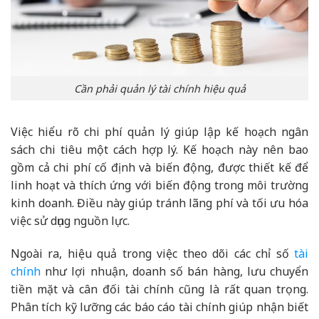
Cần phải quản lý tài chính hiệu quả
Việc hiểu rõ chi phí quản lý giúp lập kế hoạch ngân
sách chi tiêu một cách hợp lý. Kế hoạch này nên bao
gồm cả chi phí cố định và biến động, được thiết kế để
linh hoạt và thích ứng với biến động trong môi trường
kinh doanh. Điều này giúp tránh lãng phí và tối ưu hóa
việc sử dụng nguồn lực.
Ngoài ra, hiệu quả trong việc theo dõi các chỉ số
tài
chính
như lợi nhuận, doanh số bán hàng, lưu chuyển
tiền mặt và cân đối tài chính cũng là rất quan trọng.
Phân tích kỹ lưỡng các báo cáo tài chính giúp nhận biết