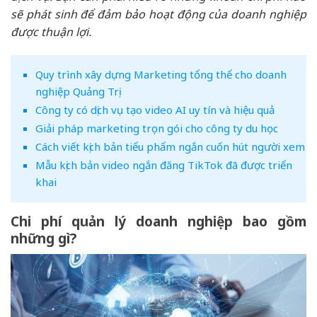
sẽ phát sinh để đảm bảo hoạt động của doanh nghiệp
được thuận lợi.
Quy trình xây dựng Marketing tổng thể cho doanh
nghiệp Quảng Trị
Công ty có dịch vụ tạo video AI uy tín và hiệu quả
Giải pháp marketing trọn gói cho công ty du học
Cách viết kịch bản tiểu phẩm ngắn cuốn hút người xem
Mẫu kịch bản video ngắn đăng TikTok đã được triển
khai
Chi phí quản lý doanh nghiệp bao gồm
những gì?