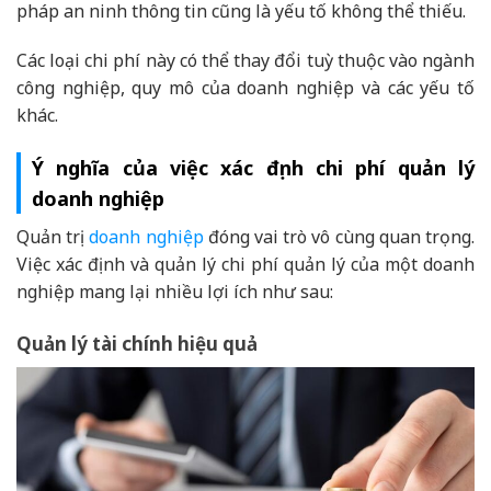
pháp an ninh thông tin cũng là yếu tố không thể thiếu.
Các loại chi phí này có thể thay đổi tuỳ thuộc vào ngành
công nghiệp, quy mô của doanh nghiệp và các yếu tố
khác.
Ý nghĩa của việc xác định chi phí quản lý
doanh nghiệp
Quản trị
doanh nghiệp
đóng vai trò vô cùng quan trọng.
Việc xác định và quản lý chi phí quản lý của một doanh
nghiệp mang lại nhiều lợi ích như sau:
Quản lý tài chính hiệu quả