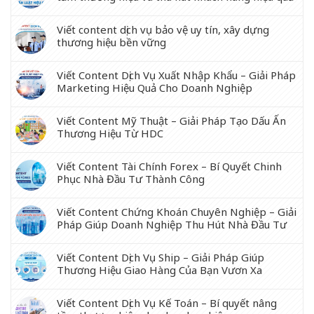
Viết content dịch vụ bảo vệ uy tín, xây dựng
thương hiệu bền vững
Viết Content Dịch Vụ Xuất Nhập Khẩu – Giải Pháp
Marketing Hiệu Quả Cho Doanh Nghiệp
Viết Content Mỹ Thuật – Giải Pháp Tạo Dấu Ấn
Thương Hiệu Từ HDC
Viết Content Tài Chính Forex – Bí Quyết Chinh
Phục Nhà Đầu Tư Thành Công
Viết Content Chứng Khoán Chuyên Nghiệp – Giải
Pháp Giúp Doanh Nghiệp Thu Hút Nhà Đầu Tư
Viết Content Dịch Vụ Ship – Giải Pháp Giúp
Thương Hiệu Giao Hàng Của Bạn Vươn Xa
Viết Content Dịch Vụ Kế Toán – Bí quyết nâng