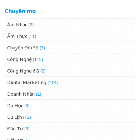
Chuyên mục
Âm Nhạc
(2)
Ẩm Thực
(11)
Chuyển Đổi Số
(3)
Công Nghệ
(115)
Công Nghệ 6G
(2)
Digital Marketing
(114)
Doanh Nhân
(2)
Du Học
(3)
Du Lịch
(12)
Đầu Tư
(5)