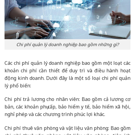
Chi phí quản lý doanh nghiệp bao gồm những gì?
Các chi phí quản lý doanh nghiệp bao gồm một loạt các
khoản chi phí cần thiết để duy trì và điều hành hoạt
động kinh doanh. Dưới đây là một số loại chi phí quản
lý phổ biến:
Chi phí trả lương cho nhân viên: Bao gồm cả lương cơ
bản, các khoản phụ cấp, bảo hiểm y tế, bảo hiểm xã hội,
nghỉ phép và các chương trình phúc lợi khác.
Chi phí thuê văn phòng và vật liệu văn phòng: Bao gồm